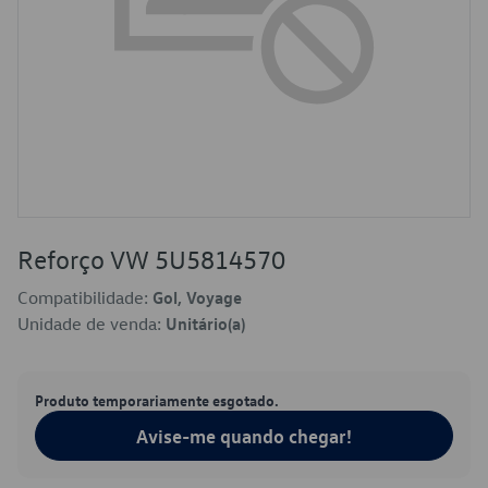
Reforço VW 5U5814570
Compatibilidade:
Gol, Voyage
Unidade de venda:
Unitário(a)
Produto temporariamente esgotado.
Avise-me quando chegar!