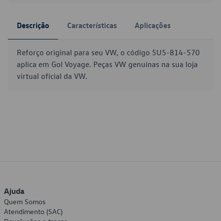
Descrição
Características
Aplicações
Reforço original para seu VW, o código 5U5-814-570
aplica em Gol Voyage. Peças VW genuínas na sua loja
virtual oficial da VW.
Ajuda
Quem Somos
Atendimento (SAC)