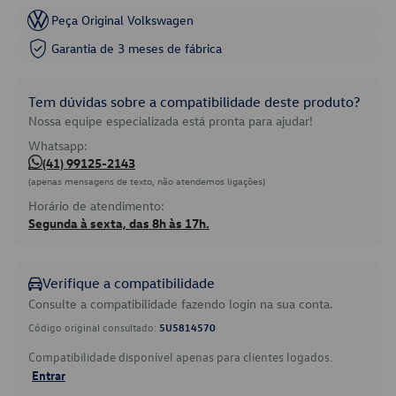
Peça Original Volkswagen
Garantia de 3 meses de fábrica
Tem dúvidas sobre a compatibilidade deste produto?
Nossa equipe especializada está pronta para ajudar!
Whatsapp:
(41) 99125-2143
(apenas mensagens de texto, não atendemos ligações)
Horário de atendimento:
Segunda à sexta, das 8h às 17h.
Verifique a compatibilidade
Consulte a compatibilidade fazendo login na sua conta.
Código original consultado:
5U5814570
Compatibilidade disponível apenas para clientes logados.
Entrar