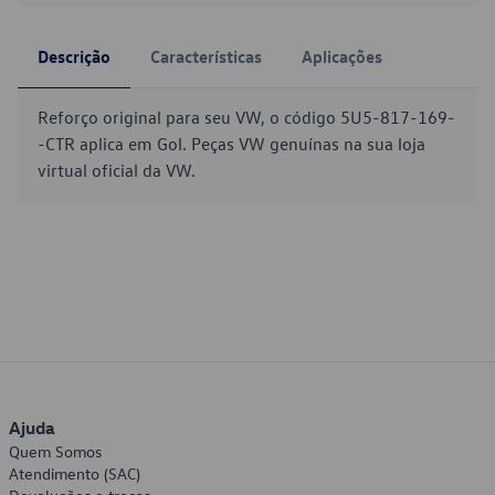
Descrição
Características
Aplicações
Reforço original para seu VW, o código 5U5-817-169-
-CTR aplica em Gol. Peças VW genuínas na sua loja
virtual oficial da VW.
Ajuda
Quem Somos
Atendimento (SAC)