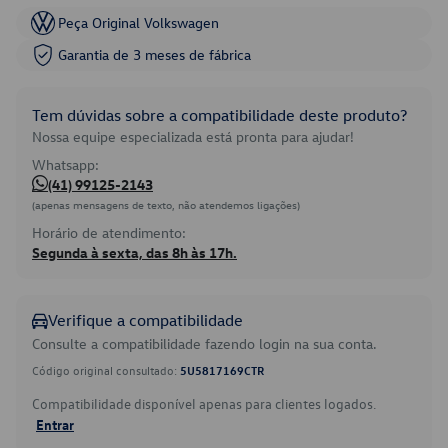
Peça Original Volkswagen
Garantia de 3 meses de fábrica
Tem dúvidas sobre a compatibilidade deste produto?
Nossa equipe especializada está pronta para ajudar!
Whatsapp:
(41) 99125-2143
(apenas mensagens de texto, não atendemos ligações)
Horário de atendimento:
Segunda à sexta, das 8h às 17h.
Verifique a compatibilidade
Consulte a compatibilidade fazendo login na sua conta.
Código original consultado:
5U5817169CTR
Compatibilidade disponível apenas para clientes logados.
Entrar