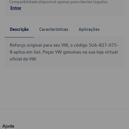
Compatibilidade disponível apenas para clientes logados.
Entrar
Descrição
Características
Aplicações
Reforço original para seu VW, o código 5U6-827-075-
B aplica em Gol. Peças VW genuínas na sua loja virtual
oficial da VW.
Ajuda