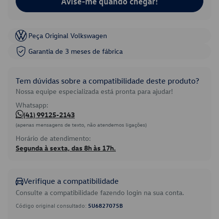
Avise-me quando chegar!
Peça Original Volkswagen
Garantia de 3 meses de fábrica
Tem dúvidas sobre a compatibilidade deste produto?
Nossa equipe especializada está pronta para ajudar!
Whatsapp:
(41) 99125-2143
(apenas mensagens de texto, não atendemos ligações)
Horário de atendimento:
Segunda à sexta, das 8h às 17h.
Verifique a compatibilidade
Consulte a compatibilidade fazendo login na sua conta.
Código original consultado:
5U6827075B