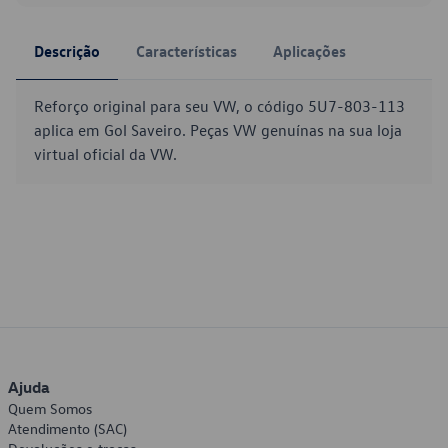
Descrição
Características
Aplicações
Reforço original para seu VW, o código 5U7-803-113
aplica em Gol Saveiro. Peças VW genuínas na sua loja
virtual oficial da VW.
Ajuda
Quem Somos
Atendimento (SAC)