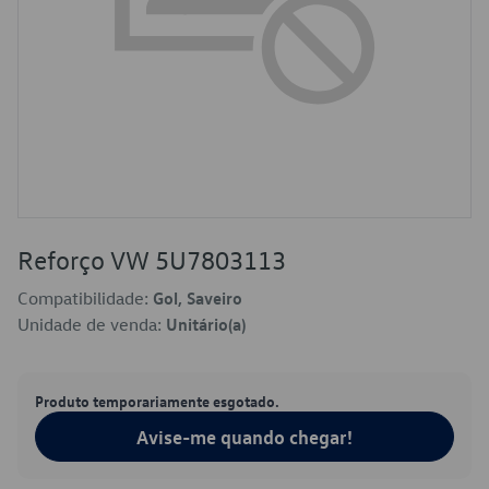
Reforço VW 5U7803113
Compatibilidade:
Gol, Saveiro
Unidade de venda:
Unitário(a)
Produto temporariamente esgotado.
Avise-me quando chegar!