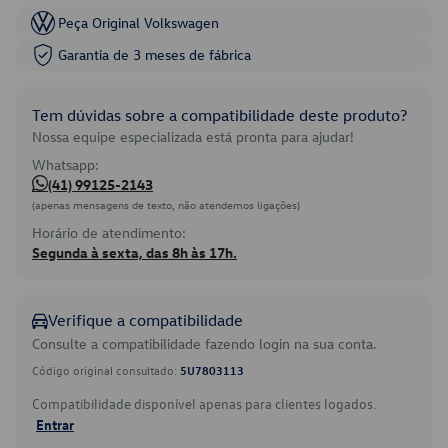
Peça Original Volkswagen
Garantia de 3 meses de fábrica
Tem dúvidas sobre a compatibilidade deste produto?
Nossa equipe especializada está pronta para ajudar!
Whatsapp:
(41) 99125-2143
(apenas mensagens de texto, não atendemos ligações)
Horário de atendimento:
Segunda à sexta, das 8h às 17h.
Verifique a compatibilidade
Consulte a compatibilidade fazendo login na sua conta.
Código original consultado:
5U7803113
Compatibilidade disponível apenas para clientes logados.
Entrar