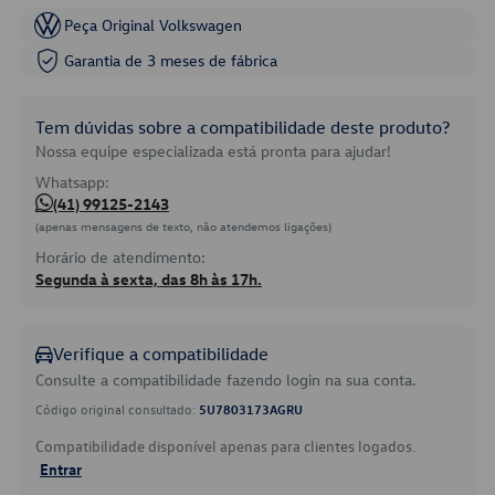
Peça Original Volkswagen
Garantia de 3 meses de fábrica
Tem dúvidas sobre a compatibilidade deste produto?
Nossa equipe especializada está pronta para ajudar!
Whatsapp:
(41) 99125-2143
(apenas mensagens de texto, não atendemos ligações)
Horário de atendimento:
Segunda à sexta, das 8h às 17h.
Verifique a compatibilidade
Consulte a compatibilidade fazendo login na sua conta.
Código original consultado:
5U7803173AGRU
Compatibilidade disponível apenas para clientes logados.
Entrar