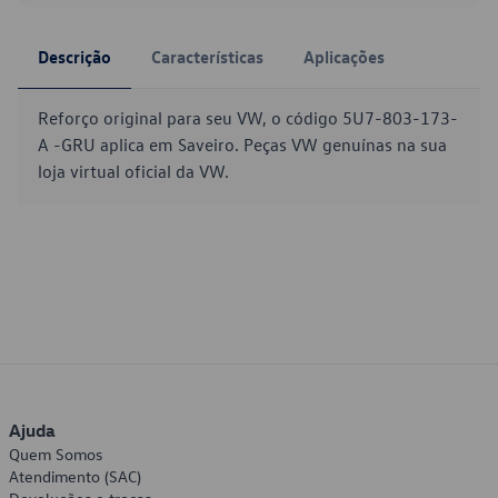
Descrição
Características
Aplicações
Reforço original para seu VW, o código 5U7-803-173-
A -GRU aplica em Saveiro. Peças VW genuínas na sua
loja virtual oficial da VW.
Ajuda
Quem Somos
Atendimento (SAC)