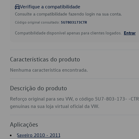
Verifique a compatibilidade
Consulte a compatibilidade fazendo login na sua conta.
Código original consultado:
5U7803173CTR
Compatibilidade disponível apenas para clientes logados.
Entrar
Características do produto
Nenhuma característica encontrada.
Descrição do produto
Reforço original para seu VW, o código 5U7-803-173- -CTR
genuínas na sua loja virtual oficial da VW.
Aplicações
Saveiro 2010 - 2011