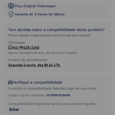
Peça Original Volkswagen
Garantia de 3 meses de fábrica
Tem dúvidas sobre a compatibilidade deste produto?
Nossa equipe especializada está pronta para ajudar!
Whatsapp:
(41) 99125-2143
(apenas mensagens de texto, não atendemos ligações)
Horário de atendimento:
Segunda à sexta, das 8h às 17h.
Verifique a compatibilidade
Consulte a compatibilidade fazendo login na sua conta.
Código original consultado:
5U7809391BGRU
Compatibilidade disponível apenas para clientes logados.
Entrar