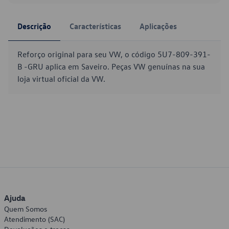
Descrição
Características
Aplicações
Reforço original para seu VW, o código 5U7-809-391-
B -GRU aplica em Saveiro. Peças VW genuínas na sua
loja virtual oficial da VW.
Ajuda
Quem Somos
Atendimento (SAC)