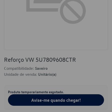
Reforço VW 5U7809608CTR
Compatibilidade:
Saveiro
Unidade de venda:
Unitário(a)
Produto temporariamente esgotado.
Avise-me quando chegar!