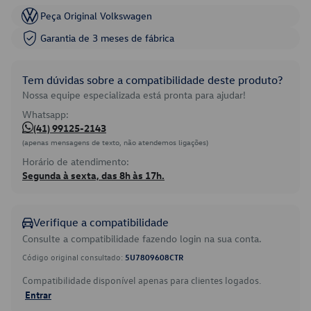
Peça Original Volkswagen
Garantia de 3 meses de fábrica
Tem dúvidas sobre a compatibilidade deste produto?
Nossa equipe especializada está pronta para ajudar!
Whatsapp:
(41) 99125-2143
(apenas mensagens de texto, não atendemos ligações)
Horário de atendimento:
Segunda à sexta, das 8h às 17h.
Verifique a compatibilidade
Consulte a compatibilidade fazendo login na sua conta.
Código original consultado:
5U7809608CTR
Compatibilidade disponível apenas para clientes logados.
Entrar