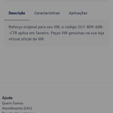
Descrição
Características
Aplicações
Reforço original para seu VW, o código 5U7-809-608-
-CTR aplica em Saveiro. Peças VW genuínas na sua loja
virtual oficial da VW.
Ajuda
Quem Somos
Atendimento (SAC)