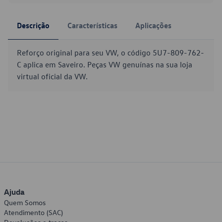
Descrição
Características
Aplicações
Reforço original para seu VW, o código 5U7-809-762-
C aplica em Saveiro. Peças VW genuínas na sua loja
virtual oficial da VW.
Ajuda
Quem Somos
Atendimento (SAC)