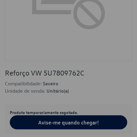
Reforço VW 5U7809762C
Compatibilidade:
Saveiro
Unidade de venda:
Unitário(a)
Produto temporariamente esgotado.
Avise-me quando chegar!