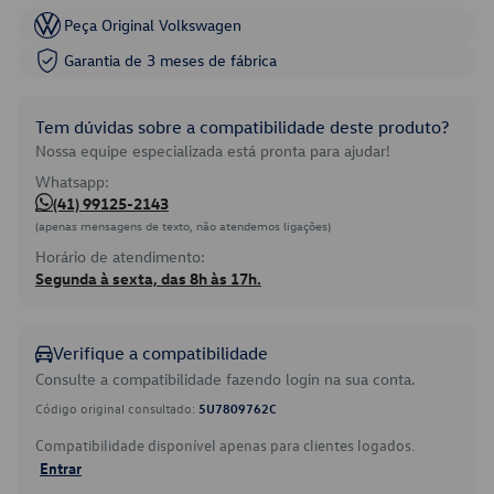
Peça Original Volkswagen
Garantia de 3 meses de fábrica
Tem dúvidas sobre a compatibilidade deste produto?
Nossa equipe especializada está pronta para ajudar!
Whatsapp:
(41) 99125-2143
(apenas mensagens de texto, não atendemos ligações)
Horário de atendimento:
Segunda à sexta, das 8h às 17h.
Verifique a compatibilidade
Consulte a compatibilidade fazendo login na sua conta.
Código original consultado:
5U7809762C
Compatibilidade disponível apenas para clientes logados.
Entrar