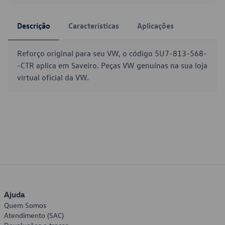
Descrição
Características
Aplicações
Reforço original para seu VW, o código 5U7-813-568-
-CTR aplica em Saveiro. Peças VW genuínas na sua loja
virtual oficial da VW.
Ajuda
Quem Somos
Atendimento (SAC)