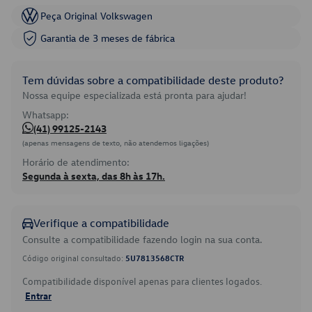
Peça Original Volkswagen
Garantia de 3 meses de fábrica
Tem dúvidas sobre a compatibilidade deste produto?
Nossa equipe especializada está pronta para ajudar!
Whatsapp:
(41) 99125-2143
(apenas mensagens de texto, não atendemos ligações)
Horário de atendimento:
Segunda à sexta, das 8h às 17h.
Verifique a compatibilidade
Consulte a compatibilidade fazendo login na sua conta.
Código original consultado:
5U7813568CTR
Compatibilidade disponível apenas para clientes logados.
Entrar