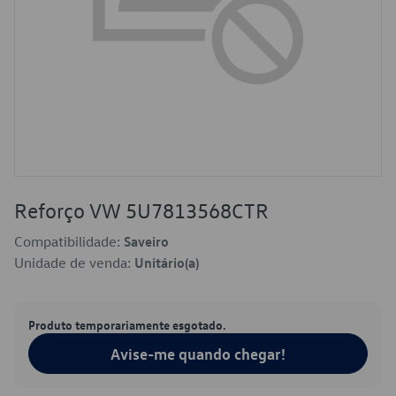
Reforço VW 5U7813568CTR
Compatibilidade:
Saveiro
Unidade de venda:
Unitário(a)
Produto temporariamente esgotado.
Avise-me quando chegar!