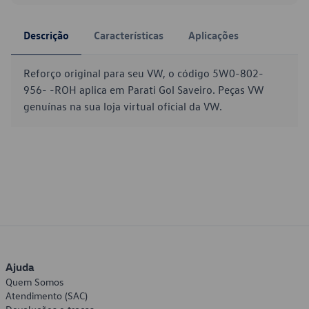
Descrição
Características
Aplicações
Reforço original para seu VW, o código 5W0-802-
956- -ROH aplica em Parati Gol Saveiro. Peças VW
genuínas na sua loja virtual oficial da VW.
Ajuda
Quem Somos
Atendimento (SAC)