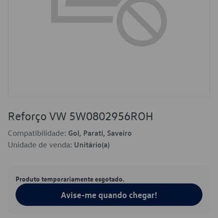
Reforço VW 5W0802956ROH
Compatibilidade:
Gol, Parati, Saveiro
Unidade de venda:
Unitário(a)
Produto temporariamente esgotado.
Avise-me quando chegar!