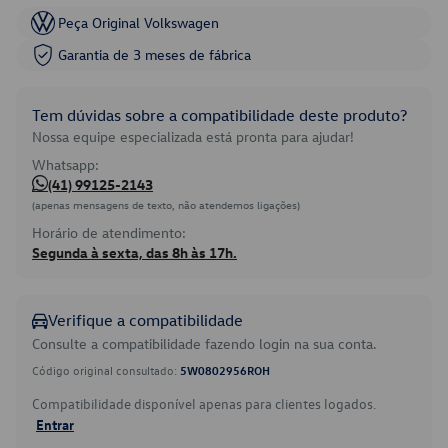
Peça Original Volkswagen
Garantia de 3 meses de fábrica
Tem dúvidas sobre a compatibilidade deste produto?
Nossa equipe especializada está pronta para ajudar!
Whatsapp:
(41) 99125-2143
(apenas mensagens de texto, não atendemos ligações)
Horário de atendimento:
Segunda à sexta, das 8h às 17h.
Verifique a compatibilidade
Consulte a compatibilidade fazendo login na sua conta.
Código original consultado:
5W0802956ROH
Compatibilidade disponível apenas para clientes logados.
Entrar