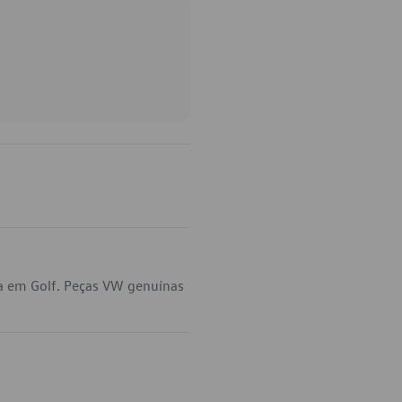
a em Golf. Peças VW genuínas