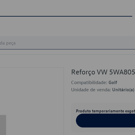
Reforço VW 5WA80
Compatibilidade:
Golf
Unidade de venda:
Unitário(a)
Produto temporariamente esgo