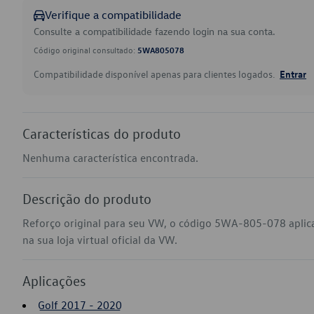
Verifique a compatibilidade
Consulte a compatibilidade fazendo login na sua conta.
Código original consultado:
5WA805078
Compatibilidade disponível apenas para clientes logados.
Entrar
Características do produto
Nenhuma característica encontrada.
Descrição do produto
Reforço original para seu VW, o código 5WA-805-078 aplic
na sua loja virtual oficial da VW.
Aplicações
Golf 2017 - 2020