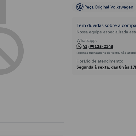
Peça Original Volkswagen
Tem dúvidas sobre a compat
Nossa equipe especializada está
Whatsapp:
(41) 99125-2143
(apenas mensagens de texto, não atend
Horário de atendimento:
Segunda à sexta, das 8h às 17