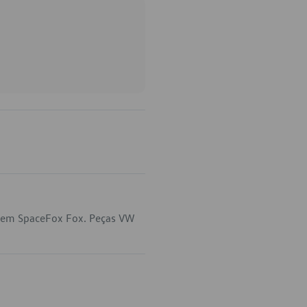
a em SpaceFox Fox. Peças VW