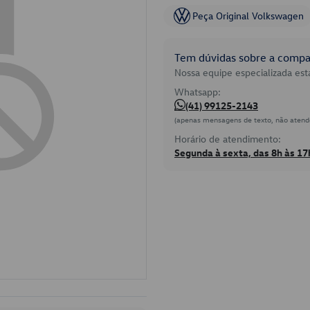
Peça Original Volkswagen
Tem dúvidas sobre a compat
Nossa equipe especializada está
Whatsapp:
(41) 99125-2143
(apenas mensagens de texto, não atend
Horário de atendimento:
Segunda à sexta, das 8h às 17