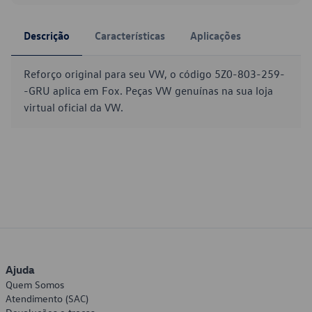
Descrição
Características
Aplicações
Reforço original para seu VW, o código 5Z0-803-259-
-GRU aplica em Fox. Peças VW genuínas na sua loja
virtual oficial da VW.
Ajuda
Quem Somos
Atendimento (SAC)