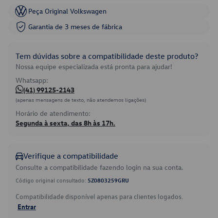
Peça Original Volkswagen
Garantia de 3 meses de fábrica
Tem dúvidas sobre a compatibilidade deste produto?
Nossa equipe especializada está pronta para ajudar!
Whatsapp:
(41) 99125-2143
(apenas mensagens de texto, não atendemos ligações)
Horário de atendimento:
Segunda à sexta, das 8h às 17h.
Verifique a compatibilidade
Consulte a compatibilidade fazendo login na sua conta.
Código original consultado:
5Z0803259GRU
Compatibilidade disponível apenas para clientes logados.
Entrar