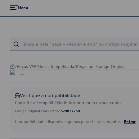
Menu
/
Peças VW
/
Busca Simplificada
/
Peças por Código Original
Verifique a compatibilidade
Consulte a compatibilidade fazendo login na sua conta.
Código original consultado:
5Z0817250
Compatibilidade disponível apenas para clientes logados.
Entrar