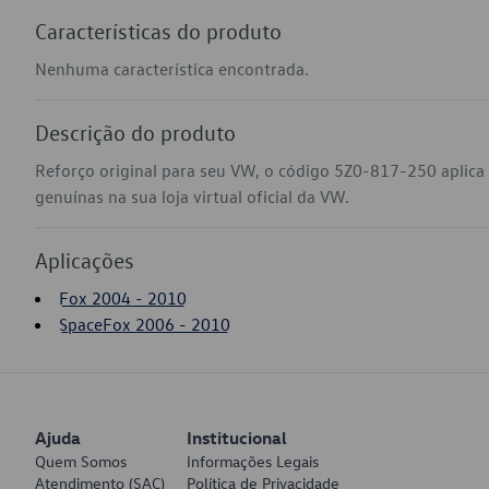
Características do produto
Nenhuma característica encontrada.
Descrição do produto
Reforço original para seu VW, o código 5Z0-817-250 aplic
genuínas na sua loja virtual oficial da VW.
Aplicações
Fox 2004 - 2010
SpaceFox 2006 - 2010
Ajuda
Institucional
Quem Somos
Informações Legais
Atendimento (SAC)
Política de Privacidade