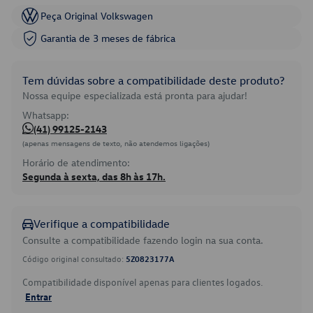
Peça Original Volkswagen
Garantia de 3 meses de fábrica
Tem dúvidas sobre a compatibilidade deste produto?
Nossa equipe especializada está pronta para ajudar!
Whatsapp:
(41) 99125-2143
(apenas mensagens de texto, não atendemos ligações)
Horário de atendimento:
Segunda à sexta, das 8h às 17h.
Verifique a compatibilidade
Consulte a compatibilidade fazendo login na sua conta.
Código original consultado:
5Z0823177A
Compatibilidade disponível apenas para clientes logados.
Entrar