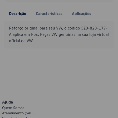
Descrição
Características
Aplicações
Reforço original para seu VW, o código 5Z0-823-177-
A aplica em Fox. Peças VW genuínas na sua loja virtual
oficial da VW.
Ajuda
Quem Somos
Atendimento (SAC)