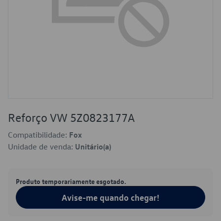
Reforço VW 5Z0823177A
Compatibilidade:
Fox
Unidade de venda:
Unitário(a)
Produto temporariamente esgotado.
Avise-me quando chegar!