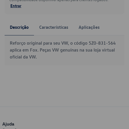
Entrar
Descrição
Características
Aplicações
Reforço original para seu VW, o código 5Z0-831-564
aplica em Fox. Peças VW genuínas na sua loja virtual
oficial da VW.
Ajuda