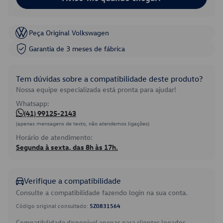
Peça Original Volkswagen
Garantia de 3 meses de fábrica
Tem dúvidas sobre a compatibilidade deste produto?
Nossa equipe especializada está pronta para ajudar!
Whatsapp:
(41) 99125-2143
(apenas mensagens de texto, não atendemos ligações)
Horário de atendimento:
Segunda à sexta, das 8h às 17h.
Verifique a compatibilidade
Consulte a compatibilidade fazendo login na sua conta.
Código original consultado:
5Z0831564
Compatibilidade disponível apenas para clientes logados.