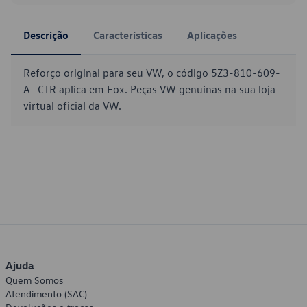
Descrição
Características
Aplicações
Reforço original para seu VW, o código 5Z3-810-609-
A -CTR aplica em Fox. Peças VW genuínas na sua loja
virtual oficial da VW.
Ajuda
Quem Somos
Atendimento (SAC)