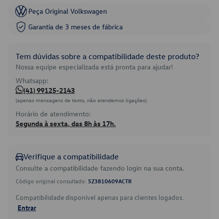
Peça Original Volkswagen
Garantia de 3 meses de fábrica
Tem dúvidas sobre a compatibilidade deste produto?
Nossa equipe especializada está pronta para ajudar!
Whatsapp:
(41) 99125-2143
(apenas mensagens de texto, não atendemos ligações)
Horário de atendimento:
Segunda à sexta, das 8h às 17h.
Verifique a compatibilidade
Consulte a compatibilidade fazendo login na sua conta.
Código original consultado:
5Z3810609ACTR
Compatibilidade disponível apenas para clientes logados.
Entrar