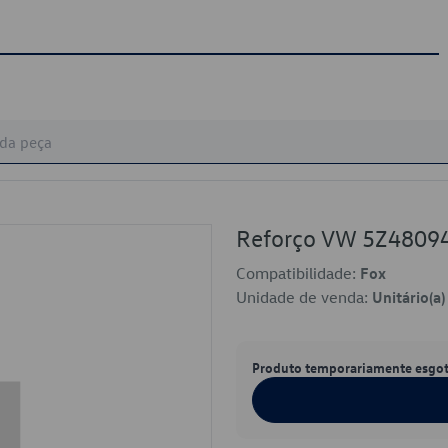
Reforço VW 5Z4809
Compatibilidade:
Fox
Unidade de venda:
Unitário(a)
Produto temporariamente esgo