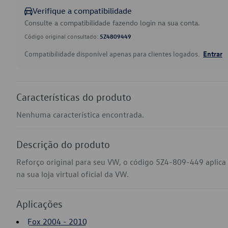
Verifique a compatibilidade
Consulte a compatibilidade fazendo login na sua conta.
Código original consultado:
5Z4809449
Compatibilidade disponível apenas para clientes logados.
Entrar
Características do produto
Nenhuma característica encontrada.
Descrição do produto
Reforço original para seu VW, o código 5Z4-809-449 aplic
na sua loja virtual oficial da VW.
Aplicações
Fox 2004 - 2010