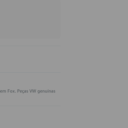
a em Fox. Peças VW genuínas