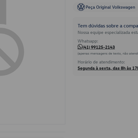
Peça Original Volkswagen
Tem dúvidas sobre a compat
Nossa equipe especializada está
Whatsapp:
(41) 99125-2143
(apenas mensagens de texto, não atend
Horário de atendimento:
Segunda à sexta, das 8h às 17