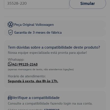
Simular
Peça Original Volkswagen
Garantia de 3 meses de fábrica
Tem dúvidas sobre a compatibilidade deste produto?
Nossa equipe especializada está pronta para ajudar!
Whatsapp:
(41) 99125-2143
(apenas mensagens de texto, não atendemos ligações)
Horário de atendimento:
Segunda à sexta, das 8h às 17h.
Verifique a compatibilidade
Consulte a compatibilidade fazendo login na sua conta.
Código original consultado:
5Z4809549