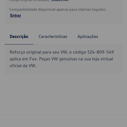
Compatibilidade disponível apenas para clientes logados.
Entrar
Descrição
Características
Aplicações
Reforço original para seu VW, o código 5Z4-809-549
aplica em Fox. Peças VW genuínas na sua loja virtual
oficial da VW.