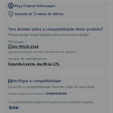
Peça Original Volkswagen
Garantia de 3 meses de fábrica
Tem dúvidas sobre a compatibilidade deste produto?
Nossa equipe especializada está pronta para ajudar!
Whatsapp:
(41) 99125-2143
(apenas mensagens de texto, não atendemos ligações)
Horário de atendimento:
Segunda à sexta, das 8h às 17h.
Verifique a compatibilidade
Consulte a compatibilidade fazendo login na sua conta.
Código original consultado:
5Z4809608GRU
Compatibilidade disponível apenas para clientes logados.
Entrar