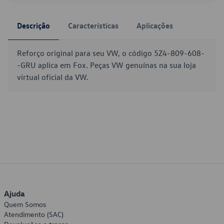
Descrição
Características
Aplicações
Reforço original para seu VW, o código 5Z4-809-608-
-GRU aplica em Fox. Peças VW genuínas na sua loja
virtual oficial da VW.
Ajuda
Quem Somos
Atendimento (SAC)