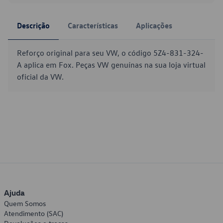
Descrição
Características
Aplicações
Reforço original para seu VW, o código 5Z4-831-324-
A aplica em Fox. Peças VW genuínas na sua loja virtual
oficial da VW.
Ajuda
Quem Somos
Atendimento (SAC)