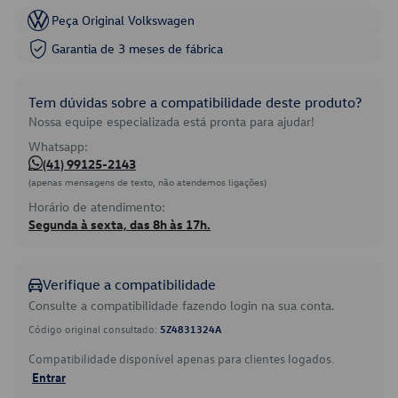
Peça Original Volkswagen
Garantia de 3 meses de fábrica
Tem dúvidas sobre a compatibilidade deste produto?
Nossa equipe especializada está pronta para ajudar!
Whatsapp:
(41) 99125-2143
(apenas mensagens de texto, não atendemos ligações)
Horário de atendimento:
Segunda à sexta, das 8h às 17h.
Verifique a compatibilidade
Consulte a compatibilidade fazendo login na sua conta.
Código original consultado:
5Z4831324A
Compatibilidade disponível apenas para clientes logados.
Entrar