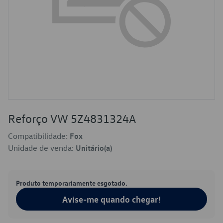
Reforço VW 5Z4831324A
Compatibilidade:
Fox
Unidade de venda:
Unitário(a)
Produto temporariamente esgotado.
Avise-me quando chegar!