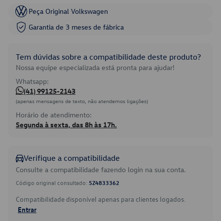
Peça Original Volkswagen
Garantia de 3 meses de fábrica
Tem dúvidas sobre a compatibilidade deste produto?
Nossa equipe especializada está pronta para ajudar!
Whatsapp:
(41) 99125-2143
(apenas mensagens de texto, não atendemos ligações)
Horário de atendimento:
Segunda à sexta, das 8h às 17h.
Verifique a compatibilidade
Consulte a compatibilidade fazendo login na sua conta.
Código original consultado:
5Z4833362
Compatibilidade disponível apenas para clientes logados.
Entrar