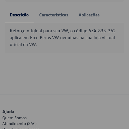
Descrição
Características
Aplicações
Reforço original para seu VW, o código 5Z4-833-362
aplica em Fox. Peças VW genuínas na sua loja virtual
oficial da VW.
Ajuda
Quem Somos
Atendimento (SAC)