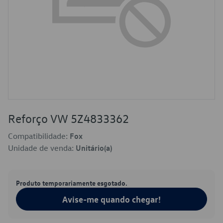
Reforço VW 5Z4833362
Compatibilidade:
Fox
Unidade de venda:
Unitário(a)
Produto temporariamente esgotado.
Avise-me quando chegar!