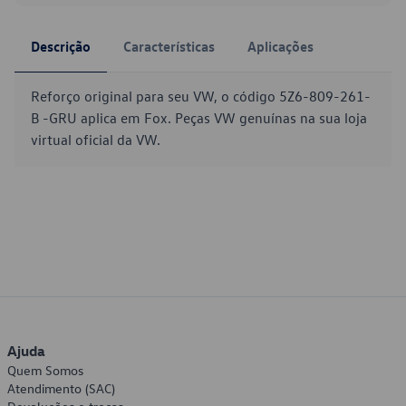
Descrição
Características
Aplicações
Reforço original para seu VW, o código 5Z6-809-261-
B -GRU aplica em Fox. Peças VW genuínas na sua loja
virtual oficial da VW.
Ajuda
Quem Somos
Atendimento (SAC)