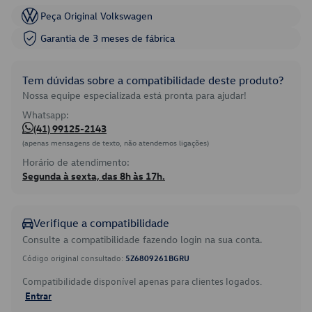
Peça Original Volkswagen
Garantia de 3 meses de fábrica
Tem dúvidas sobre a compatibilidade deste produto?
Nossa equipe especializada está pronta para ajudar!
Whatsapp:
(41) 99125-2143
(apenas mensagens de texto, não atendemos ligações)
Horário de atendimento:
Segunda à sexta, das 8h às 17h.
Verifique a compatibilidade
Consulte a compatibilidade fazendo login na sua conta.
Código original consultado:
5Z6809261BGRU
Compatibilidade disponível apenas para clientes logados.
Entrar