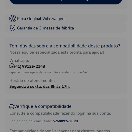
Peça Original Volkswagen
Garantia de 3 meses de fábrica
Tem dúvidas sobre a compatibilidade deste produto?
Nossa equipe especializada está pronta para ajudar!
Whatsapp:
(41) 99125-2143
(apenas mensagens de texto, não atendemos ligações)
Horário de atendimento:
Segunda à sexta, das 8h às 17h.
Verifique a compatibilidade
Consulte a compatibilidade fazendo login na sua conta.
Código original consultado:
5Z6809261GRU
Compatibilidade disponível apenas para clientes logados.