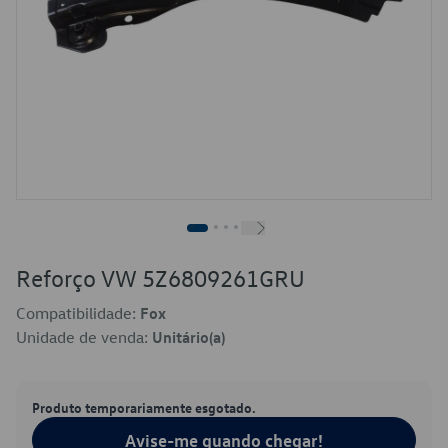
Reforço VW 5Z6809261GRU
Compatibilidade:
Fox
Unidade de venda:
Unitário(a)
Produto temporariamente esgotado.
Avise-me quando chegar!