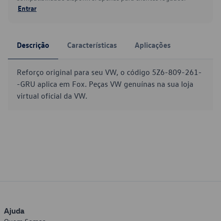
Entrar
Descrição
Características
Aplicações
Reforço original para seu VW, o código 5Z6-809-261-
-GRU aplica em Fox. Peças VW genuínas na sua loja
virtual oficial da VW.
Ajuda