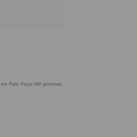
a em Polo. Peças VW genuínas