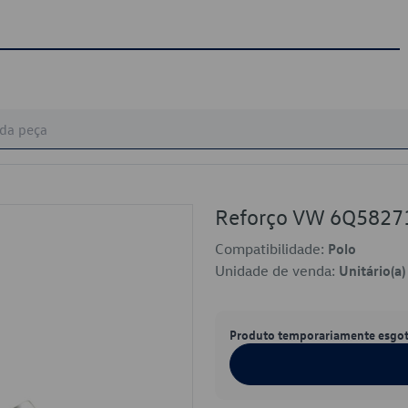
Reforço VW 6Q5827
Compatibilidade:
Polo
Unidade de venda:
Unitário(a)
Produto temporariamente esgo