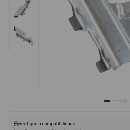
Verifique a compatibilidade