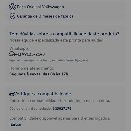
Peça Original Volkswagen
Garantia de 3 meses de fábrica
Tem dúvidas sobre a compatibilidade deste produto?
Nossa equipe especializada está pronta para ajudar!
Whatsapp:
(41) 99125-2143
(apenas mensagens de texto, não atendemos ligações)
Horário de atendimento:
Segunda à sexta, das 8h às 17h.
Verifique a compatibilidade
Consulte a compatibilidade fazendo login na sua conta.
Código original consultado:
6Q5827178
Compatibilidade disponível apenas para clientes logados.
Entrar