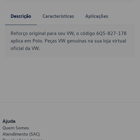
Descrição
Características
Aplicações
Reforço original para seu VW, o código 6Q5-827-178
aplica em Polo. Peças VW genuínas na sua loja virtual
oficial da VW.
Ajuda
Quem Somos
Atendimento (SAC)