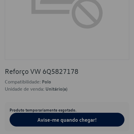
Reforço VW 6Q5827178
Compatibilidade:
Polo
Unidade de venda:
Unitário(a)
Produto temporariamente esgotado.
Avise-me quando chegar!