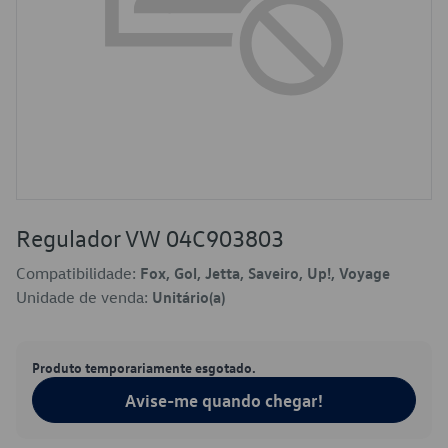
Regulador VW 04C903803
Compatibilidade:
Fox, Gol, Jetta, Saveiro, Up!, Voyage
Unidade de venda:
Unitário(a)
Produto temporariamente esgotado.
Avise-me quando chegar!