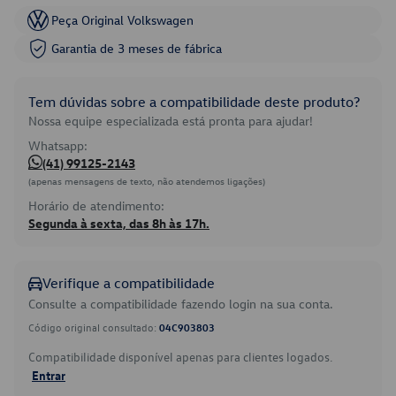
Peça Original Volkswagen
Garantia de 3 meses de fábrica
Tem dúvidas sobre a compatibilidade deste produto?
Nossa equipe especializada está pronta para ajudar!
Whatsapp:
(41) 99125-2143
(apenas mensagens de texto, não atendemos ligações)
Horário de atendimento:
Segunda à sexta, das 8h às 17h.
Verifique a compatibilidade
Consulte a compatibilidade fazendo login na sua conta.
Código original consultado:
04C903803
Compatibilidade disponível apenas para clientes logados.
Entrar