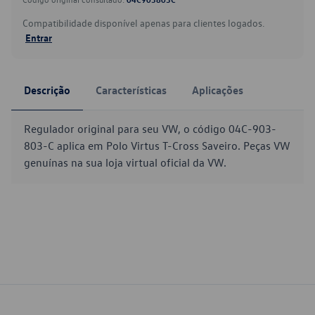
Compatibilidade disponível apenas para clientes logados.
Entrar
Descrição
Características
Aplicações
Regulador original para seu VW, o código 04C-903-
803-C aplica em Polo Virtus T-Cross Saveiro. Peças VW
genuínas na sua loja virtual oficial da VW.