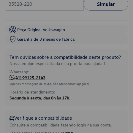
Simular
Peça Original Volkswagen
Garantia de 3 meses de fábrica
Tem dúvidas sobre a compatibilidade deste produto?
Nossa equipe especializada está pronta para ajudar!
Whatsapp:
(41) 99125-2143
(apenas mensagens de texto, não atendemos ligações)
Horário de atendimento:
Segunda à sexta, das 8h às 17h.
Verifique a compatibilidade
Consulte a compatibilidade fazendo login na sua conta.
Código original consultado:
04C903803C