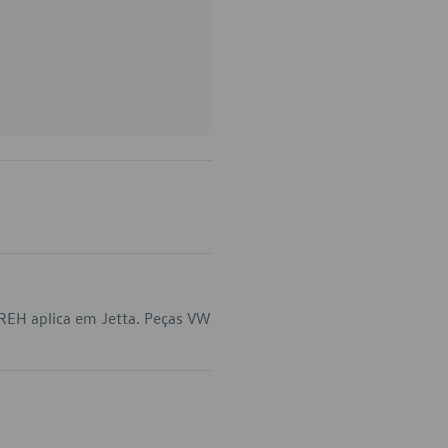
REH aplica em Jetta. Peças VW