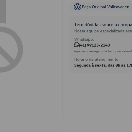
Peça Original Volkswagen
Tem dúvidas sobre a compat
Nossa equipe especializada está
Whatsapp:
(41) 99125-2143
(apenas mensagens de texto, não atend
Horário de atendimento:
Segunda à sexta, das 8h às 17