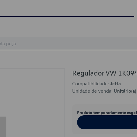
Regulador VW 1K0
Compatibilidade:
Jetta
Unidade de venda:
Unitário(a)
Produto temporariamente esgo