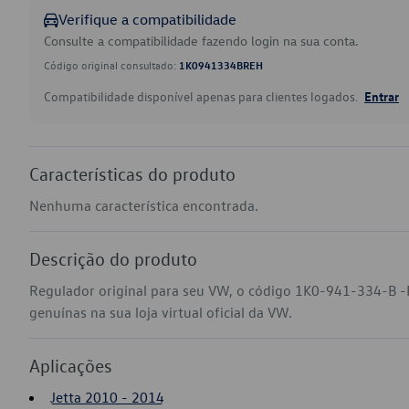
Verifique a compatibilidade
Consulte a compatibilidade fazendo login na sua conta.
Código original consultado:
1K0941334BREH
Compatibilidade disponível apenas para clientes logados.
Entrar
Características do produto
Nenhuma característica encontrada.
Descrição do produto
Regulador original para seu VW, o código 1K0-941-334-B -
genuínas na sua loja virtual oficial da VW.
Aplicações
Jetta 2010 - 2014