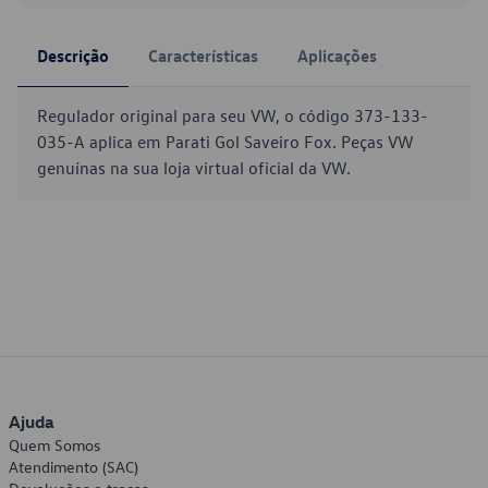
Descrição
Características
Aplicações
Regulador original para seu VW, o código 373-133-
035-A aplica em Parati Gol Saveiro Fox. Peças VW
genuínas na sua loja virtual oficial da VW.
Ajuda
Quem Somos
Atendimento (SAC)