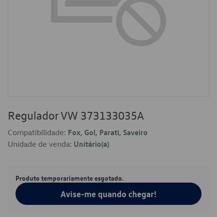
Regulador VW 373133035A
Compatibilidade:
Fox, Gol, Parati, Saveiro
Unidade de venda:
Unitário(a)
Produto temporariamente esgotado.
Avise-me quando chegar!