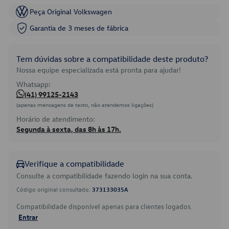
Peça Original Volkswagen
Garantia de 3 meses de fábrica
Tem dúvidas sobre a compatibilidade deste produto?
Nossa equipe especializada está pronta para ajudar!
Whatsapp:
(41) 99125-2143
(apenas mensagens de texto, não atendemos ligações)
Horário de atendimento:
Segunda à sexta, das 8h às 17h.
Verifique a compatibilidade
Consulte a compatibilidade fazendo login na sua conta.
Código original consultado:
373133035A
Compatibilidade disponível apenas para clientes logados.
Entrar