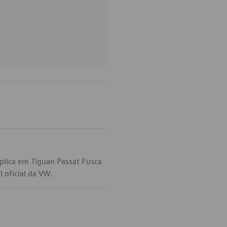
plica em Tiguan Passat Fusca
 oficial da VW.