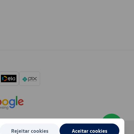
Rejeitar cookies
Aceitar cookies