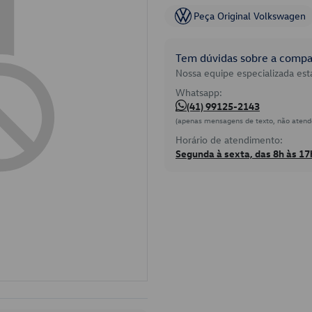
Peça Original Volkswagen
Tem dúvidas sobre a compat
Nossa equipe especializada está
Whatsapp:
(41) 99125-2143
(apenas mensagens de texto, não atend
Horário de atendimento:
Segunda à sexta, das 8h às 17