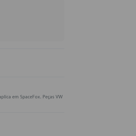
aplica em SpaceFox. Peças VW