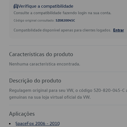
Verifique a compatibilidade
Consulte a compatibilidade fazendo login na sua conta.
Código original consultado:
5Z0820045C
Compatibilidade disponível apenas para clientes logados.
Entrar
Características do produto
Nenhuma característica encontrada.
Descrição do produto
Regulagem original para seu VW, o código 5Z0-820-045-C 
genuínas na sua loja virtual oficial da VW.
Aplicações
SpaceFox 2006 - 2010