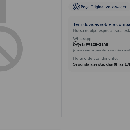
Peça Original Volkswagen
Tem dúvidas sobre a compat
Nossa equipe especializada está
Whatsapp:
(41) 99125-2143
(apenas mensagens de texto, não atend
Horário de atendimento:
Segunda à sexta, das 8h às 17