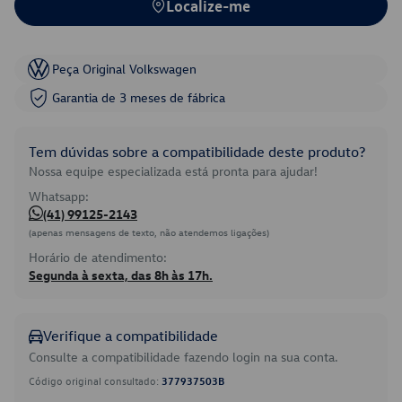
Localize-me
Peça Original Volkswagen
Garantia de 3 meses de fábrica
Tem dúvidas sobre a compatibilidade deste produto?
Nossa equipe especializada está pronta para ajudar!
Whatsapp:
(41) 99125-2143
(apenas mensagens de texto, não atendemos ligações)
Horário de atendimento:
Segunda à sexta, das 8h às 17h.
Verifique a compatibilidade
Consulte a compatibilidade fazendo login na sua conta.
Código original consultado:
377937503B