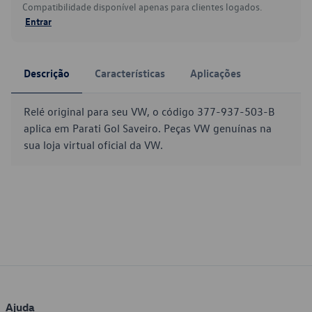
Compatibilidade disponível apenas para clientes logados.
Entrar
Descrição
Características
Aplicações
Relé original para seu VW, o código 377-937-503-B
aplica em Parati Gol Saveiro. Peças VW genuínas na
sua loja virtual oficial da VW.
Ajuda