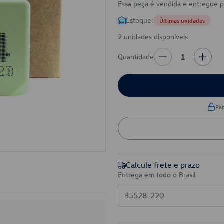
Essa peça é vendida e entregue 
Estoque:
Últimas unidades
2 unidades disponíveis
Quantidade
1
Pa
Calcule frete e prazo
Entrega em todo o Brasil