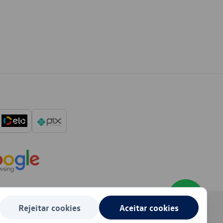
Rejeitar cookies
Aceitar cookies