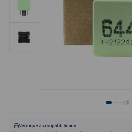
Verifique a compatibilidade