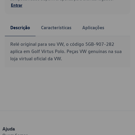
Entrar
Descrição
Características
Aplicações
Relé original para seu VW, o código 5GB-907-282
aplica em Golf Virtus Polo. Peças VW genuínas na sua
loja virtual oficial da VW.
Ajuda