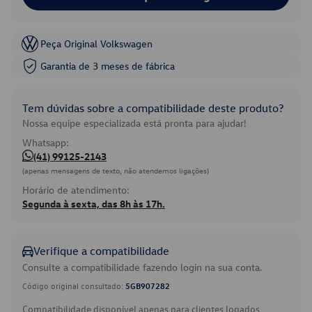
Peça Original Volkswagen
Garantia de 3 meses de fábrica
Tem dúvidas sobre a compatibilidade deste produto?
Nossa equipe especializada está pronta para ajudar!
Whatsapp:
(41) 99125-2143
(apenas mensagens de texto, não atendemos ligações)
Horário de atendimento:
Segunda à sexta, das 8h às 17h.
Verifique a compatibilidade
Consulte a compatibilidade fazendo login na sua conta.
Código original consultado:
5GB907282
Compatibilidade disponível apenas para clientes logados.