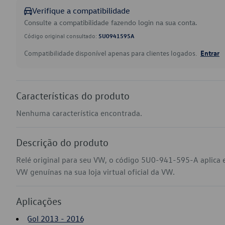
Verifique a compatibilidade
Consulte a compatibilidade fazendo login na sua conta.
Código original consultado:
5U0941595A
Compatibilidade disponível apenas para clientes logados.
Entrar
Características do produto
Nenhuma característica encontrada.
Descrição do produto
Relé original para seu VW, o código 5U0-941-595-A aplica 
VW genuínas na sua loja virtual oficial da VW.
Aplicações
Gol 2013 - 2016