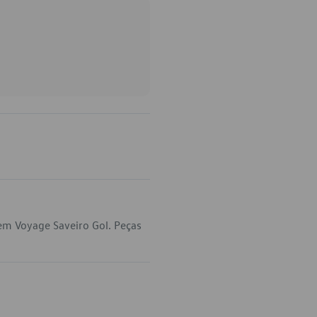
em Voyage Saveiro Gol. Peças