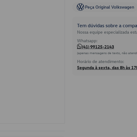
Peça Original Volkswagen
Tem dúvidas sobre a compat
Nossa equipe especializada está
Whatsapp:
(41) 99125-2143
(apenas mensagens de texto, não atend
Horário de atendimento:
Segunda à sexta, das 8h às 17