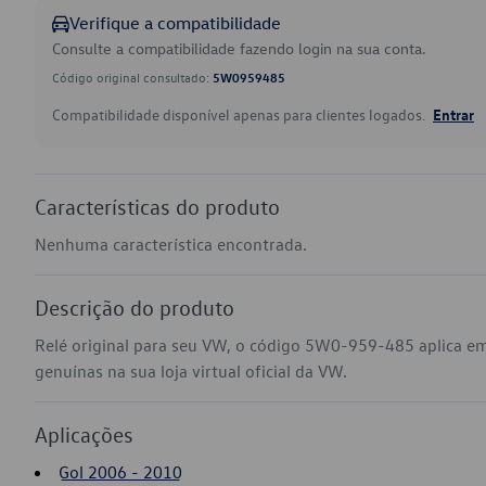
Verifique a compatibilidade
Consulte a compatibilidade fazendo login na sua conta.
Código original consultado:
5W0959485
Compatibilidade disponível apenas para clientes logados.
Entrar
Características do produto
Nenhuma característica encontrada.
Descrição do produto
Relé original para seu VW, o código 5W0-959-485 aplica em
genuínas na sua loja virtual oficial da VW.
Aplicações
Gol 2006 - 2010