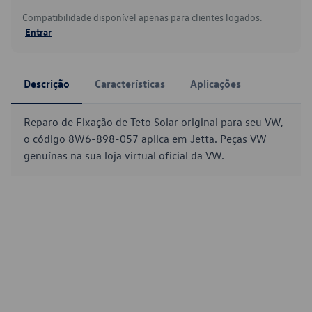
Compatibilidade disponível apenas para clientes logados.
Entrar
Descrição
Características
Aplicações
Reparo de Fixação de Teto Solar original para seu VW,
o código 8W6-898-057 aplica em Jetta. Peças VW
genuínas na sua loja virtual oficial da VW.