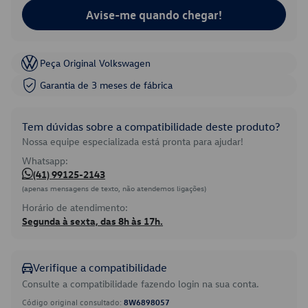
Avise-me quando chegar!
Peça Original Volkswagen
Garantia de 3 meses de fábrica
Tem dúvidas sobre a compatibilidade deste produto?
Nossa equipe especializada está pronta para ajudar!
Whatsapp:
(41) 99125-2143
(apenas mensagens de texto, não atendemos ligações)
Horário de atendimento:
Segunda à sexta, das 8h às 17h.
Verifique a compatibilidade
Consulte a compatibilidade fazendo login na sua conta.
Código original consultado:
8W6898057