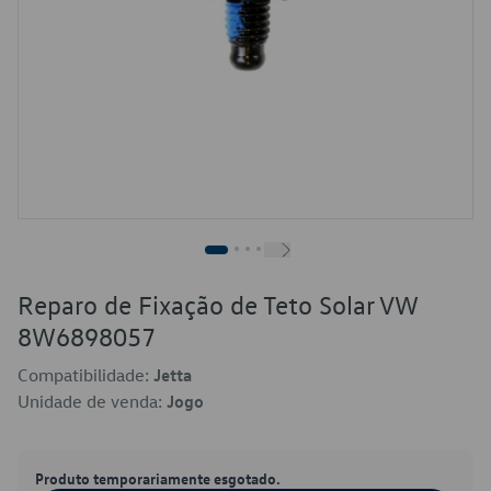
Reparo de Fixação de Teto Solar VW
8W6898057
Compatibilidade:
Jetta
Unidade de venda:
Jogo
Produto temporariamente esgotado.