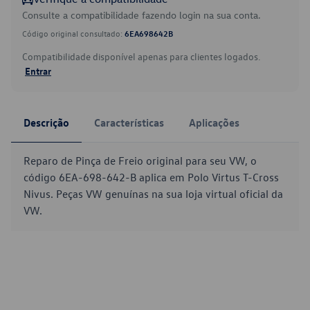
Consulte a compatibilidade fazendo login na sua conta.
Código original consultado:
6EA698642B
Compatibilidade disponível apenas para clientes logados.
Entrar
Descrição
Características
Aplicações
Reparo de Pinça de Freio original para seu VW, o
código 6EA-698-642-B aplica em Polo Virtus T-Cross
Nivus. Peças VW genuínas na sua loja virtual oficial da
VW.