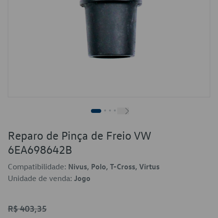
Reparo de Pinça de Freio VW
6EA698642B
Compatibilidade:
Nivus, Polo, T-Cross, Virtus
Unidade de venda:
Jogo
R$ 403,35