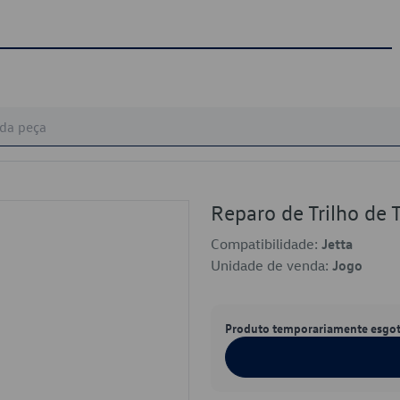
Reparo de Trilho de
Compatibilidade:
Jetta
Unidade de venda:
Jogo
Produto temporariamente esgo