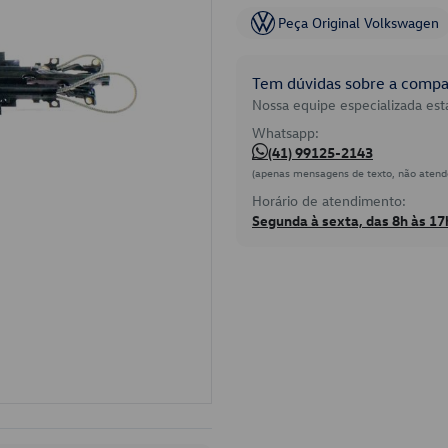
Peça Original Volkswagen
Tem dúvidas sobre a compat
Nossa equipe especializada está
Whatsapp:
(41) 99125-2143
(apenas mensagens de texto, não atend
Horário de atendimento:
Segunda à sexta, das 8h às 17