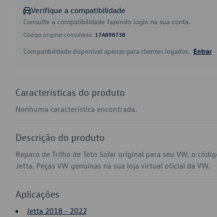
Verifique a compatibilidade
Consulte a compatibilidade fazendo login na sua conta.
Código original consultado:
17A898738
Compatibilidade disponível apenas para clientes logados.
Entrar
Características do produto
Nenhuma característica encontrada.
Descrição do produto
Reparo de Trilho de Teto Solar original para seu VW, o cód
Jetta. Peças VW genuínas na sua loja virtual oficial da VW.
Aplicações
Jetta 2018 - 2022