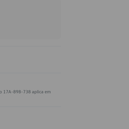
igo 17A-898-738 aplica em