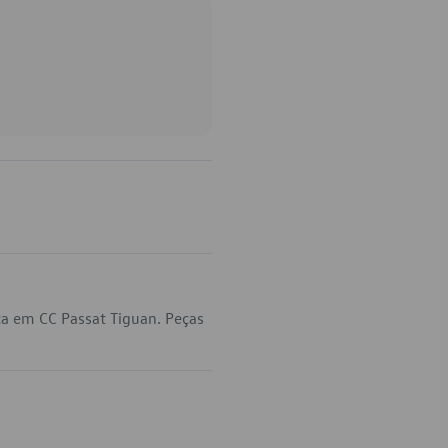
a em CC Passat Tiguan. Peças