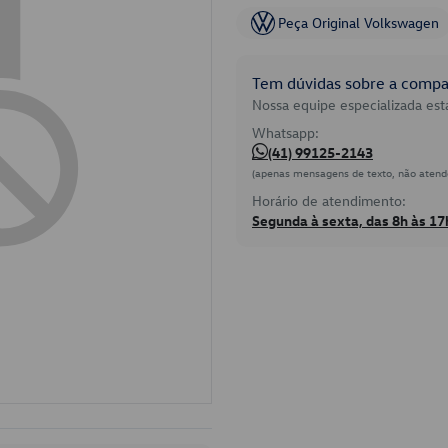
Peça Original Volkswagen
Tem dúvidas sobre a compat
Nossa equipe especializada está
Whatsapp:
(41) 99125-2143
(apenas mensagens de texto, não atend
Horário de atendimento:
Segunda à sexta, das 8h às 17