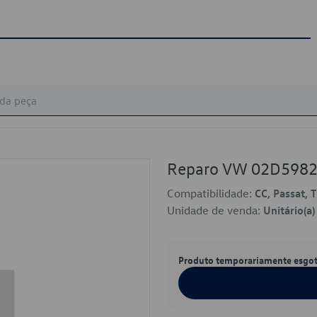
Reparo VW 02D598
Compatibilidade:
CC, Passat, 
Unidade de venda:
Unitário(a)
Produto temporariamente esgo