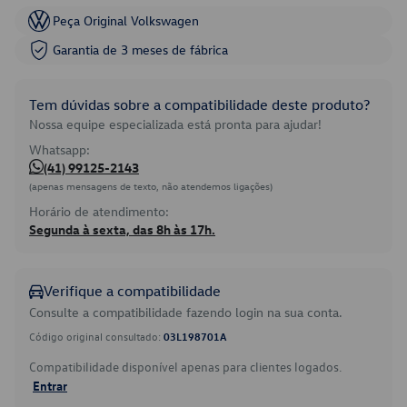
Peça Original Volkswagen
Garantia de 3 meses de fábrica
Tem dúvidas sobre a compatibilidade deste produto?
Nossa equipe especializada está pronta para ajudar!
Whatsapp:
(41) 99125-2143
(apenas mensagens de texto, não atendemos ligações)
Horário de atendimento:
Segunda à sexta, das 8h às 17h.
Verifique a compatibilidade
Consulte a compatibilidade fazendo login na sua conta.
Código original consultado:
03L198701A
Compatibilidade disponível apenas para clientes logados.
Entrar