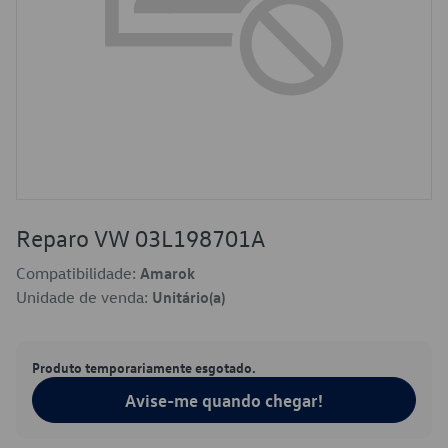
Reparo VW 03L198701A
Compatibilidade:
Amarok
Unidade de venda:
Unitário(a)
Produto temporariamente esgotado.
Avise-me quando chegar!