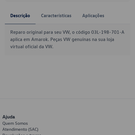
Descrição
Características
Aplicações
Reparo original para seu VW, o código 03L-198-701-A
aplica em Amarok. Peças VW genuínas na sua loja
virtual oficial da VW.
Ajuda
Quem Somos
Atendimento (SAC)