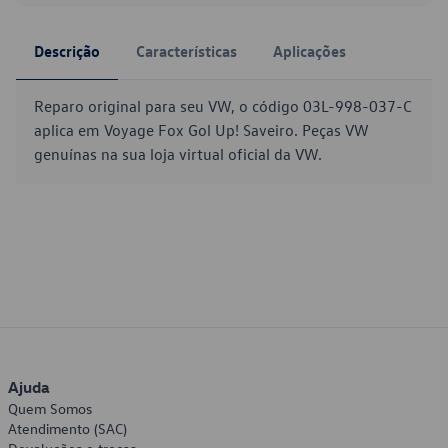
Descrição
Características
Aplicações
Reparo original para seu VW, o código 03L-998-037-C
aplica em Voyage Fox Gol Up! Saveiro. Peças VW
genuínas na sua loja virtual oficial da VW.
Ajuda
Quem Somos
Atendimento (SAC)