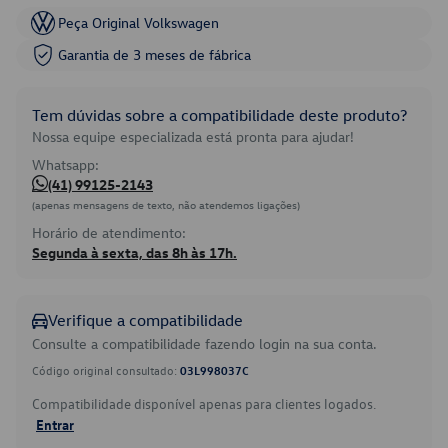
Peça Original Volkswagen
Garantia de 3 meses de fábrica
Tem dúvidas sobre a compatibilidade deste produto?
Nossa equipe especializada está pronta para ajudar!
Whatsapp:
(41) 99125-2143
(apenas mensagens de texto, não atendemos ligações)
Horário de atendimento:
Segunda à sexta, das 8h às 17h.
Verifique a compatibilidade
Consulte a compatibilidade fazendo login na sua conta.
Código original consultado:
03L998037C
Compatibilidade disponível apenas para clientes logados.
Entrar