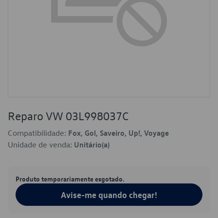
Reparo VW 03L998037C
Compatibilidade:
Fox, Gol, Saveiro, Up!, Voyage
Unidade de venda:
Unitário(a)
Produto temporariamente esgotado.
Avise-me quando chegar!