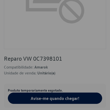
Reparo VW 0C7398101
Compatibilidade:
Amarok
Unidade de venda:
Unitário(a)
Produto temporariamente esgotado.
Avise-me quando chegar!