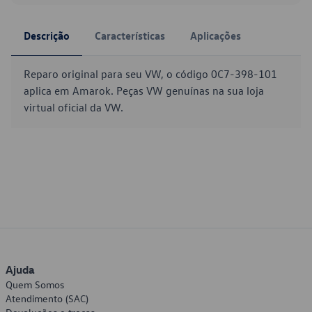
Descrição
Características
Aplicações
Reparo original para seu VW, o código 0C7-398-101
aplica em Amarok. Peças VW genuínas na sua loja
virtual oficial da VW.
Ajuda
Quem Somos
Atendimento (SAC)