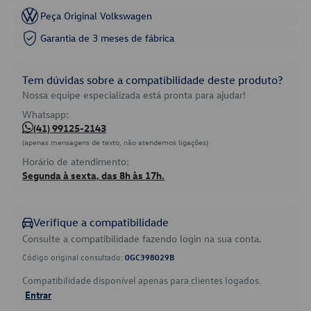
Peça Original Volkswagen
Garantia de 3 meses de fábrica
Tem dúvidas sobre a compatibilidade deste produto?
Nossa equipe especializada está pronta para ajudar!
Whatsapp:
(41) 99125-2143
(apenas mensagens de texto, não atendemos ligações)
Horário de atendimento:
Segunda à sexta, das 8h às 17h.
Verifique a compatibilidade
Consulte a compatibilidade fazendo login na sua conta.
Código original consultado:
0GC398029B
Compatibilidade disponível apenas para clientes logados.
Entrar