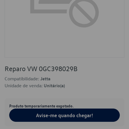
Reparo VW 0GC398029B
Compatibilidade:
Jetta
Unidade de venda:
Unitário(a)
Produto temporariamente esgotado.
Avise-me quando chegar!