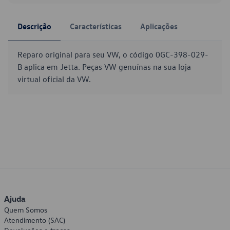
Descrição
Características
Aplicações
Reparo original para seu VW, o código 0GC-398-029-
B aplica em Jetta. Peças VW genuínas na sua loja
virtual oficial da VW.
Ajuda
Quem Somos
Atendimento (SAC)