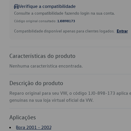
Verifique a compatibilidade
Consulte a compatibilidade fazendo login na sua conta.
Código original consultado:
1J0898173
Compatibilidade disponível apenas para clientes logados.
Entrar
Características do produto
Nenhuma característica encontrada.
Descrição do produto
Reparo original para seu VW, o código 1J0-898-173 aplica 
genuínas na sua loja virtual oficial da VW.
Aplicações
Bora 2001 - 2002