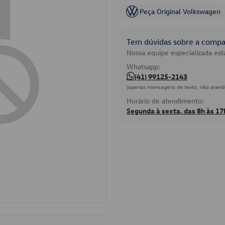
Peça Original Volkswagen
Tem dúvidas sobre a compat
Nossa equipe especializada está
Whatsapp:
(41) 99125-2143
(apenas mensagens de texto, não atend
Horário de atendimento:
Segunda à sexta, das 8h às 17