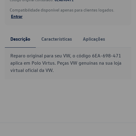
Compatibilidade disponível apenas para clientes logados.
Entrar
Descrição
Características
Aplicações
Reparo original para seu VW, o código 6EA-698-471
aplica em Polo Virtus. Peças VW genuínas na sua loja
virtual oficial da VW.