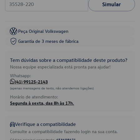
Simular
Peça Original Volkswagen
Garantia de 3 meses de fábrica
Tem dúvidas sobre a compatibilidade deste produto?
Nossa equipe especializada está pronta para ajudar!
Whatsapp:
(41) 99125-2143
(apenas mensagens de texto, não atendemos ligações)
Horário de atendimento:
Segunda à sexta, das 8h às 17h.
Verifique a compatibilidade
Consulte a compatibilidade fazendo login na sua conta.
Código original consultado:
6EA698471