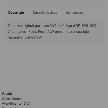
Descrição
Características
Aplicações
Reparo original para seu VW, o código 6QE-898-099-
A aplica em Polo. Peças VW genuínas na sua loja
virtual oficial da VW.
Ajuda
Quem Somos
Atendimento (SAC)