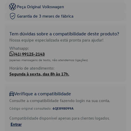
Peça Original Volkswagen
Garantia de 3 meses de fábrica
Tem dúvidas sobre a compatibilidade deste produto?
Nossa equipe especializada está pronta para ajudar!
Whatsapp:
(41) 99125-2143
(apenas mensagens de texto, não atendemos ligações)
Horário de atendimento:
Segunda à sexta, das 8h às 17h.
Verifique a compatibilidade
Consulte a compatibilidade fazendo login na sua conta.
Código original consultado:
6QE898099A
Compatibilidade disponível apenas para clientes logados.
Entrar