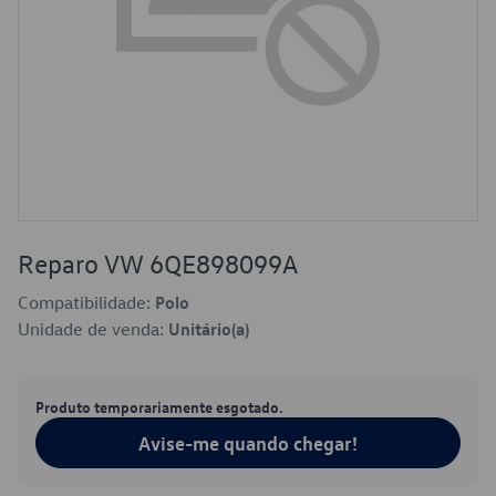
Reparo VW 6QE898099A
Compatibilidade:
Polo
Unidade de venda:
Unitário(a)
Produto temporariamente esgotado.
Avise-me quando chegar!