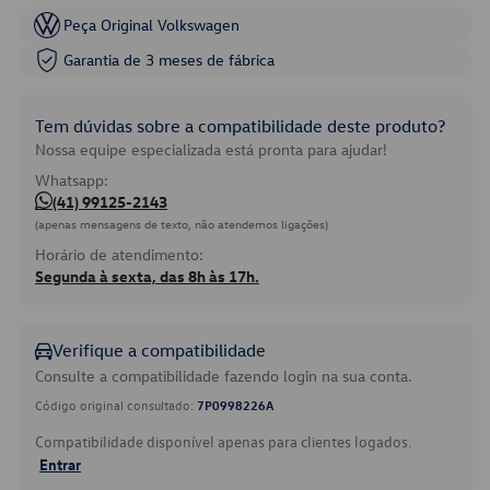
Peça Original Volkswagen
Garantia de 3 meses de fábrica
Tem dúvidas sobre a compatibilidade deste produto?
Nossa equipe especializada está pronta para ajudar!
Whatsapp:
(41) 99125-2143
(apenas mensagens de texto, não atendemos ligações)
Horário de atendimento:
Segunda à sexta, das 8h às 17h.
Verifique a compatibilidade
Consulte a compatibilidade fazendo login na sua conta.
Código original consultado:
7P0998226A
Compatibilidade disponível apenas para clientes logados.
Entrar