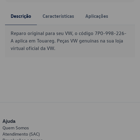
Descrição
Características
Aplicações
Reparo original para seu VW, o código 7P0-998-226-
A aplica em Touareg. Peças VW genuínas na sua loja
virtual oficial da VW.
Ajuda
Quem Somos
Atendimento (SAC)