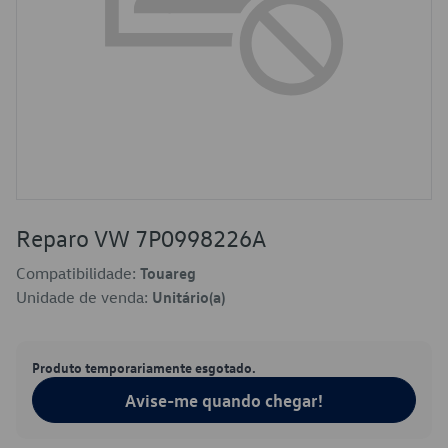
Reparo VW 7P0998226A
Compatibilidade:
Touareg
Unidade de venda:
Unitário(a)
Produto temporariamente esgotado.
Avise-me quando chegar!